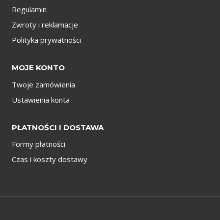
Regulamin
Zwroty i reklamacje
Polityka prywatności
MOJE KONTO
Twoje zamówienia
Ustawienia konta
PŁATNOŚCI I DOSTAWA
Formy płatności
Czas i koszty dostawy