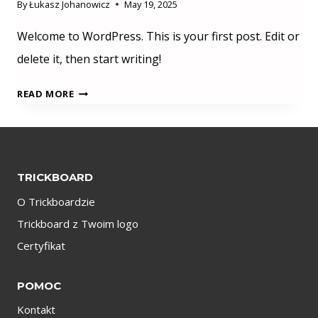
By
Łukasz Johanowicz
May 19, 2025
Welcome to WordPress. This is your first post. Edit or
delete it, then start writing!
HELLO
READ MORE
WORLD!
TRICKBOARD
O Trickboardzie
Trickboard z Twoim logo
Certyfikat
POMOC
Kontakt