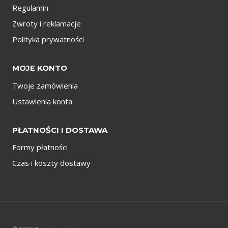
Regulamin
Zwroty i reklamacje
Polityka prywatności
MOJE KONTO
Twoje zamówienia
Ustawienia konta
PŁATNOŚCI I DOSTAWA
Formy płatności
Czas i koszty dostawy