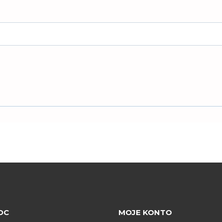
OC
MOJE KONTO