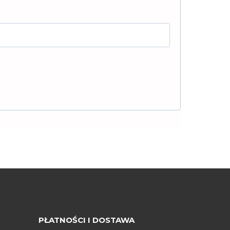
PŁATNOŚCI I DOSTAWA