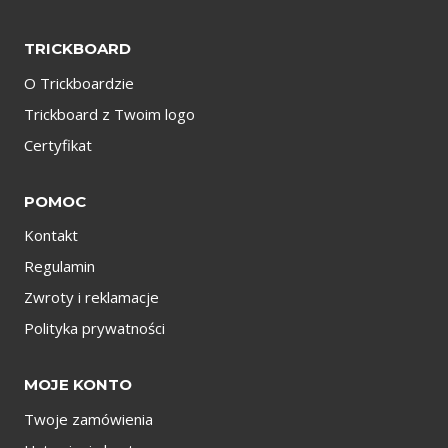
TRICKBOARD
O Trickboardzie
Trickboard z Twoim logo
Certyfikat
POMOC
Kontakt
Regulamin
Zwroty i reklamacje
Polityka prywatności
MOJE KONTO
Twoje zamówienia