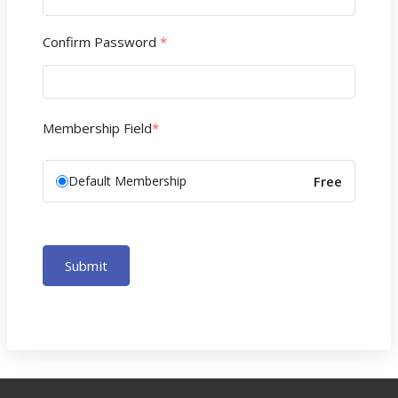
Confirm Password
*
Membership Field
*
Default Membership
Free
Submit