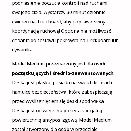
podniesienie poczucia kontroli nad ruchami
swojego ciała. Wystarczy 30 minut dziennie
ćwiczeń na Trickboard, aby poprawić swoją
koordynację ruchową! Opcjonalnie możliwość
dodania do zestawu pokrowca na Trickboard lub
dywanika.
Model Medium przeznaczony jest dla
osób
początkujących i średnio-zaawansowanych
.
Deska jest płaska, posiada na swoich końcach
hamulce bezpieczeństwa, które zabezpieczają
przed wyślizgnięciem się deski spod wałka.
Deska jest od wierzchu pokryta specjalną
powierzchnią antypoślizgową. Model Medium
został stworzony dla osób w przedziale