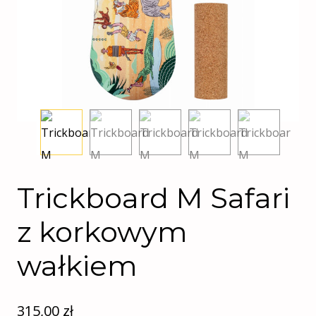
Trickboard M Safari
z korkowym
wałkiem
315,00
zł