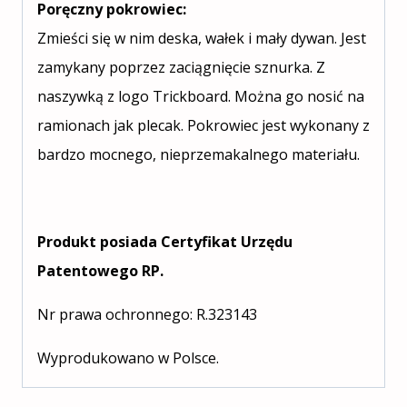
Poręczny pokrowiec:
Zmieści się w nim deska, wałek i mały dywan. Jest
zamykany poprzez zaciągnięcie sznurka. Z
naszywką z logo Trickboard. Można go nosić na
ramionach jak plecak. Pokrowiec jest wykonany z
bardzo mocnego, nieprzemakalnego materiału.
Produkt posiada Certyfikat Urzędu
Patentowego RP.
Nr prawa ochronnego: R.323143
Wyprodukowano w Polsce.