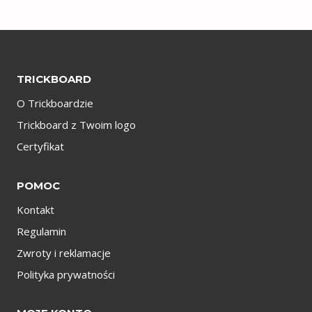
TRICKBOARD
O Trickboardzie
Trickboard z Twoim logo
Certyfikat
POMOC
Kontakt
Regulamin
Zwroty i reklamacje
Polityka prywatności