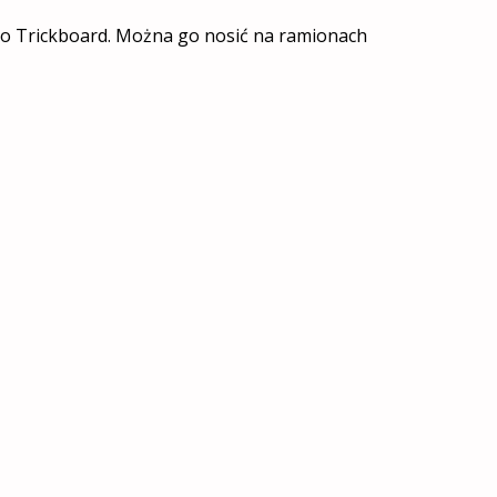
ogo Trickboard. Można go nosić na ramionach