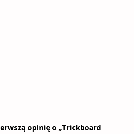
ierwszą opinię o „Trickboard