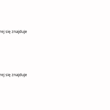
ej się znajduje
ej się znajduje