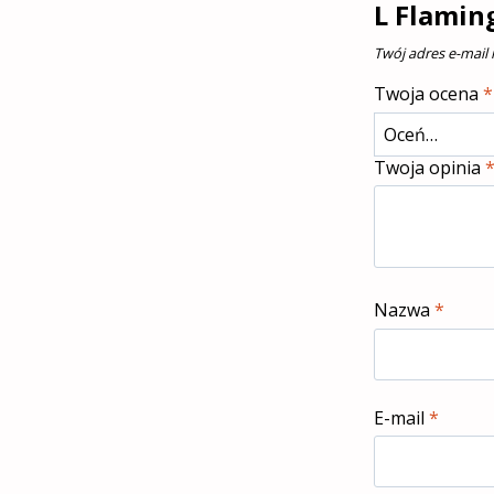
L Flamin
Twój adres e-mail
Twoja ocena
*
Twoja opinia
Nazwa
*
E-mail
*